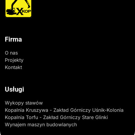
Firma
O nas
Projekty
Kontakt
Usługi
Wykopy stawów
Kopalnia Kruszywa - Zakład Górniczy Uśnik-Kolonia
Kopalnia Torfu - Zakład Górniczy Stare Glinki
Wynajem maszyn budowlanych