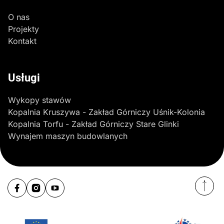
O nas
Projekty
Kontakt
Usługi
Wykopy stawów
Kopalnia Kruszywa - Zakład Górniczy Uśnik-Kolonia
Kopalnia Torfu - Zakład Górniczy Stare Glinki
Wynajem maszyn budowlanych