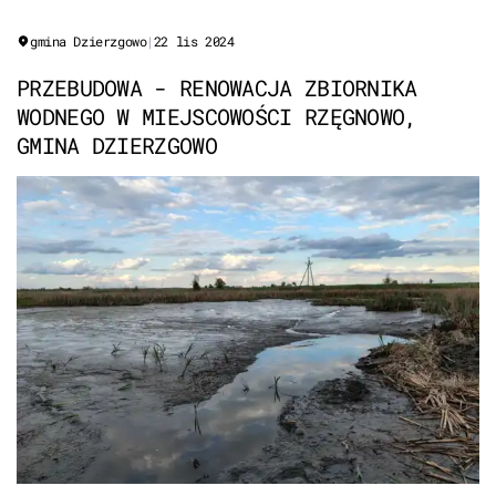
gmina Dzierzgowo
|
22 lis 2024
PRZEBUDOWA - RENOWACJA ZBIORNIKA
WODNEGO W MIEJSCOWOŚCI RZĘGNOWO,
GMINA DZIERZGOWO