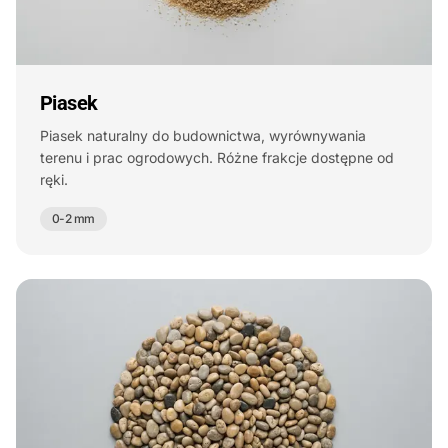
Piasek
Piasek naturalny do budownictwa, wyrównywania
terenu i prac ogrodowych. Różne frakcje dostępne od
ręki.
0-2 mm