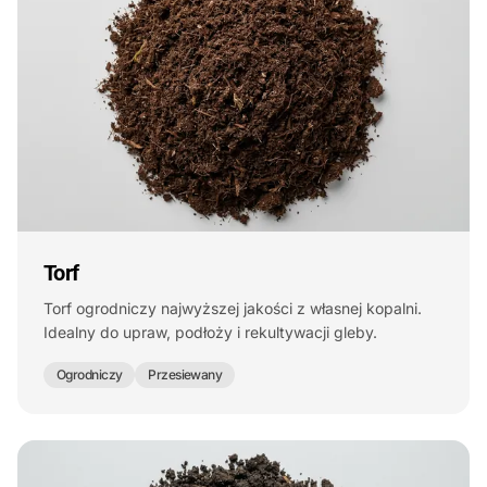
Torf
Torf ogrodniczy najwyższej jakości z własnej kopalni.
Idealny do upraw, podłoży i rekultywacji gleby.
Ogrodniczy
Przesiewany