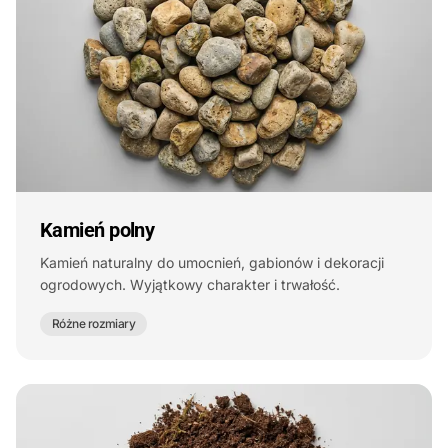
Kamień polny
Kamień naturalny do umocnień, gabionów i dekoracji
ogrodowych. Wyjątkowy charakter i trwałość.
Różne rozmiary