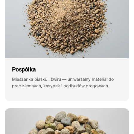
Pospółka
Mieszanka piasku i żwiru — uniwersalny materiał do
prac ziemnych, zasypek i podbudów drogowych.