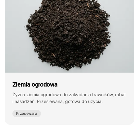
Ziemia ogrodowa
Żyzna ziemia ogrodowa do zakładania trawników, rabat
i nasadzeń. Przesiewana, gotowa do użycia.
Przesiewana