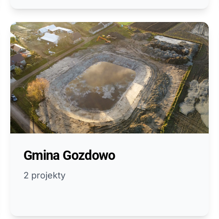
Gmina Gozdowo
2 projekty