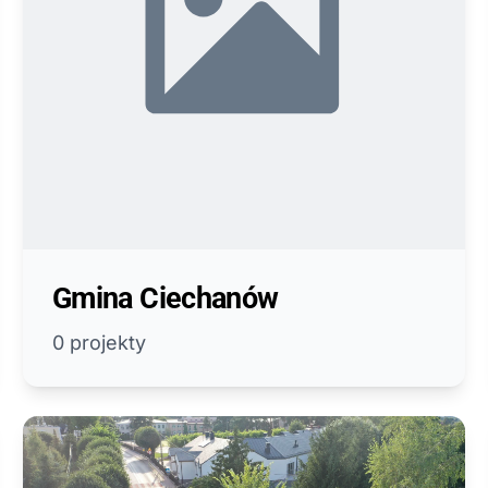
Gmina Ciechanów
0 projekty