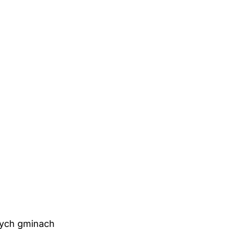
nych gminach