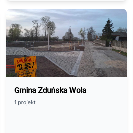
Gmina Zduńska Wola
1 projekt