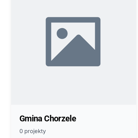
Gmina Chorzele
0 projekty