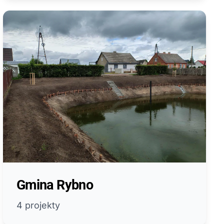
Gmina Rybno
4 projekty