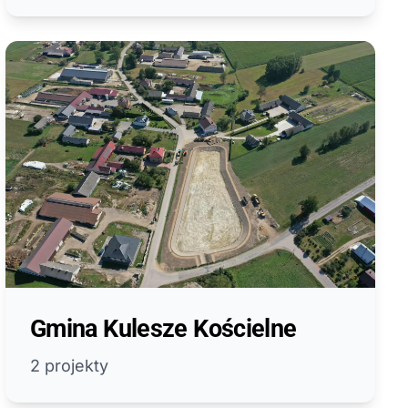
Gmina Kulesze Kościelne
2 projekty