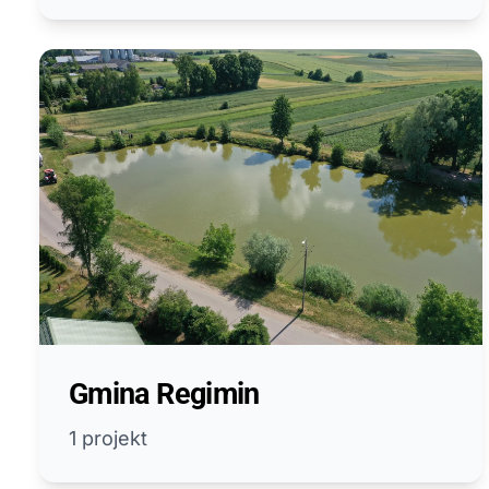
Gmina Regimin
1 projekt