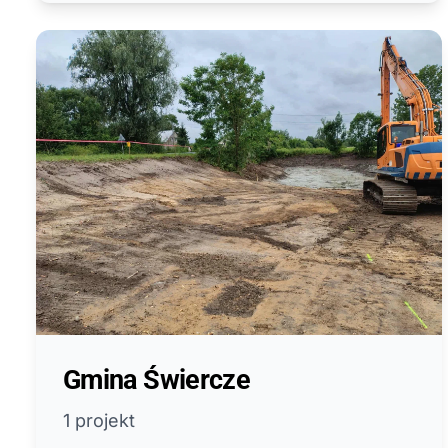
Gmina Świercze
1 projekt