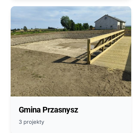
Gmina Przasnysz
3 projekty