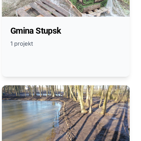
Gmina Stupsk
1 projekt