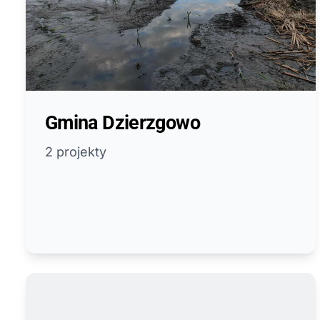
Gmina Dzierzgowo
2 projekty