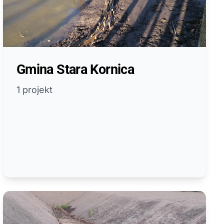
Gmina Stara Kornica
1 projekt