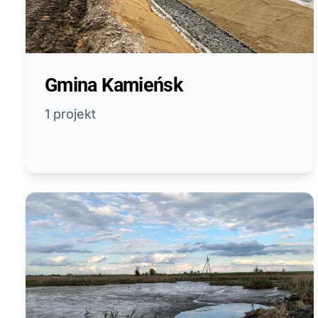
Gmina Kamieńsk
1 projekt