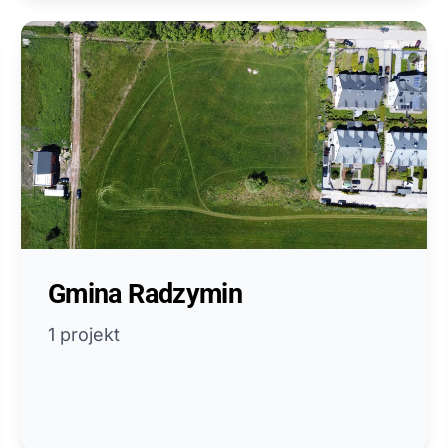
Gmina Radzymin
1 projekt