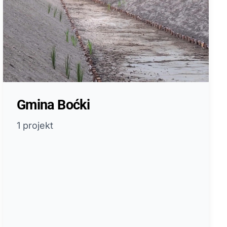
Gmina Boćki
1 projekt