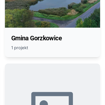
Gmina Gorzkowice
1 projekt