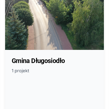
Gmina Długosiodło
1 projekt