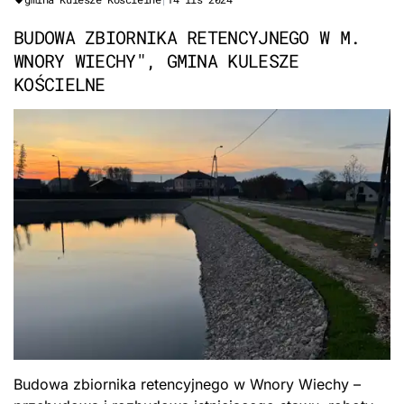
BUDOWA ZBIORNIKA RETENCYJNEGO W M.
WNORY WIECHY", GMINA KULESZE
KOŚCIELNE
Budowa zbiornika retencyjnego w Wnory Wiechy –