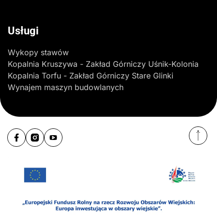
Usługi
Wykopy stawów
Kopalnia Kruszywa - Zakład Górniczy Uśnik-Kolonia
Kopalnia Torfu - Zakład Górniczy Stare Glinki
Wynajem maszyn budowlanych