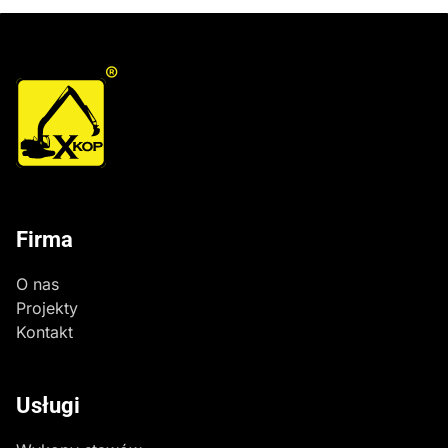
®
Firma
O nas
Projekty
Kontakt
Usługi