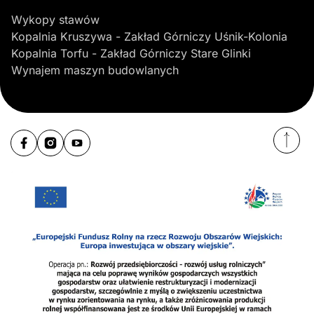
Wykopy stawów
Kopalnia Kruszywa - Zakład Górniczy Uśnik-Kolonia
Kopalnia Torfu - Zakład Górniczy Stare Glinki
Wynajem maszyn budowlanych