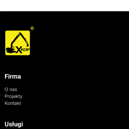
®
Firma
O nas
Projekty
Kontakt
Usługi