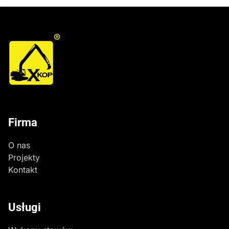
®
Firma
O nas
Projekty
Kontakt
Usługi