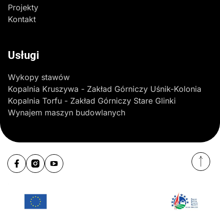
Projekty
Kontakt
Usługi
Wykopy stawów
Kopalnia Kruszywa - Zakład Górniczy Uśnik-Kolonia
Kopalnia Torfu - Zakład Górniczy Stare Glinki
Wynajem maszyn budowlanych