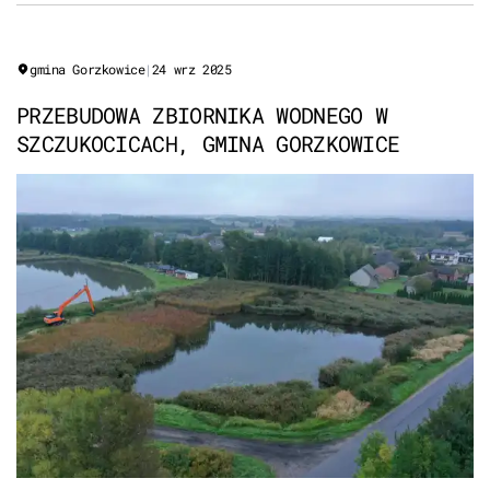
gmina Gorzkowice
|
24 wrz 2025
PRZEBUDOWA ZBIORNIKA WODNEGO W
SZCZUKOCICACH, GMINA GORZKOWICE