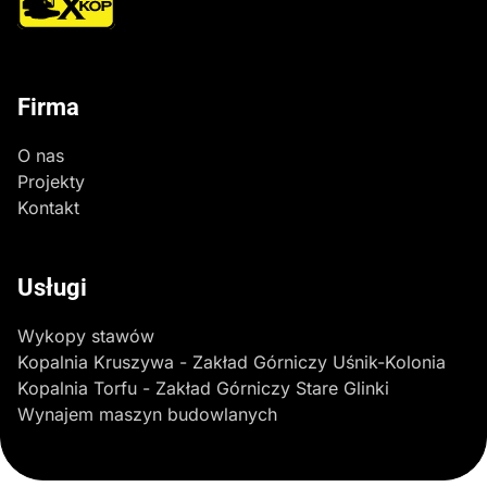
Firma
O nas
Projekty
Kontakt
Usługi
Wykopy stawów
Kopalnia Kruszywa - Zakład Górniczy Uśnik-Kolonia
Kopalnia Torfu - Zakład Górniczy Stare Glinki
Wynajem maszyn budowlanych