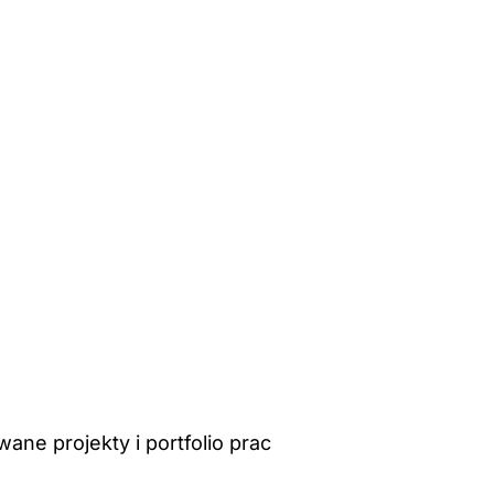
ane projekty i portfolio prac