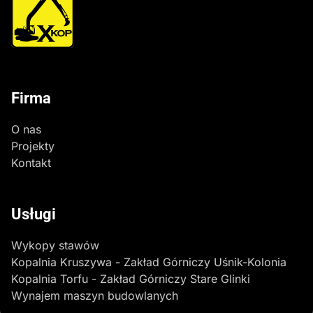
Firma
O nas
Projekty
Kontakt
Usługi
Wykopy stawów
Kopalnia Kruszywa - Zakład Górniczy Uśnik-Kolonia
Kopalnia Torfu - Zakład Górniczy Stare Glinki
Wynajem maszyn budowlanych