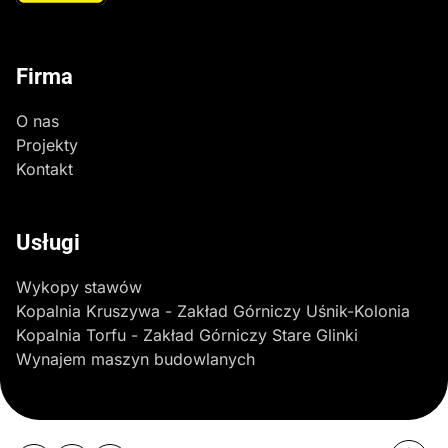
Firma
O nas
Projekty
Kontakt
Usługi
Wykopy stawów
Kopalnia Kruszywa - Zakład Górniczy Uśnik-Kolonia
Kopalnia Torfu - Zakład Górniczy Stare Glinki
Wynajem maszyn budowlanych