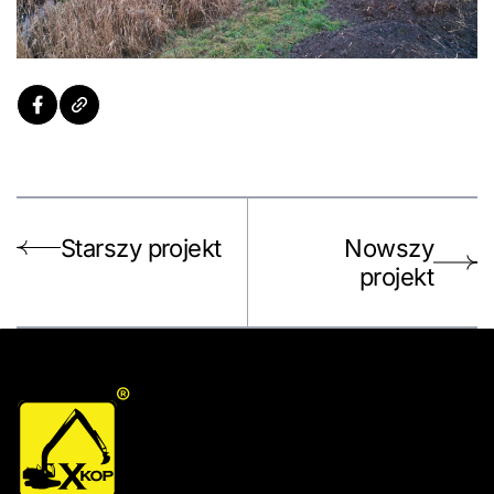
Starszy projekt
Nowszy
projekt
®