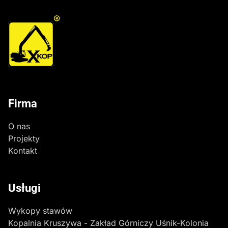
®
Firma
O nas
Projekty
Kontakt
Usługi
Wykopy stawów
Kopalnia Kruszywa - Zakład Górniczy Uśnik-Kolonia