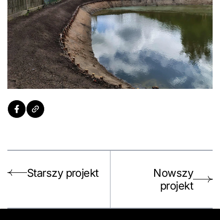
Starszy projekt
Nowszy
projekt