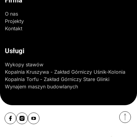
Firma
O nas
Projekty
Kontakt
Usługi
Wykopy stawów
Kopalnia Kruszywa - Zakład Górniczy Uśnik-Kolonia
Kopalnia Torfu - Zakład Górniczy Stare Glinki
Wynajem maszyn budowlanych