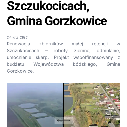
Szczukocicach,
Gmina Gorzkowice
24 wrz 2025
Renowacja zbiorników małej retencji w
Szczukocicach – roboty ziemne, odmulanie,
umocnienie skarp. Projekt współfinansowany z
budżetu Województwa Łódzkiego, Gmina
Gorzkowice.