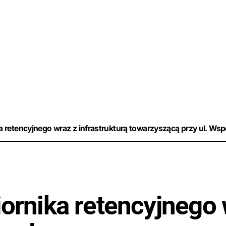
ornika retencyjnego 