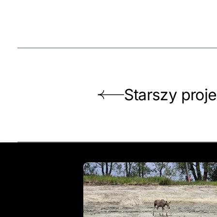
Starszy proje