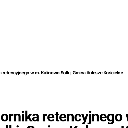
 retencyjnego w m. Kalinowo Solki, Gmina Kulesze Kościelne
ornika retencyjnego