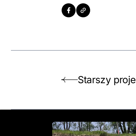
Starszy proje