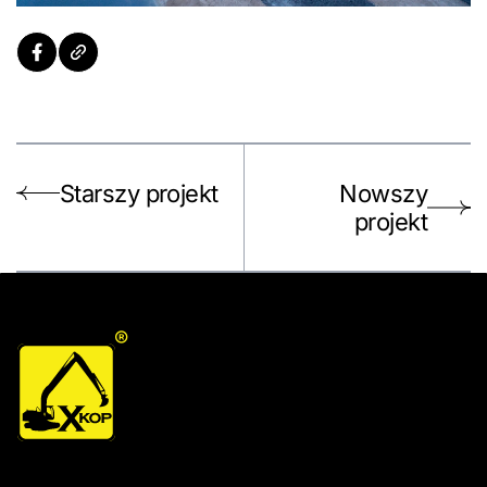
Starszy projekt
Nowszy
projekt
®