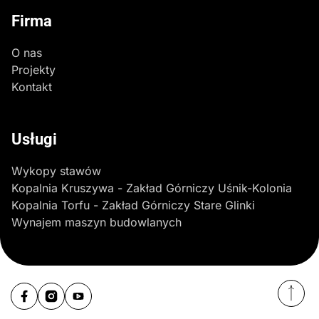
Firma
O nas
Projekty
Kontakt
Usługi
Wykopy stawów
Kopalnia Kruszywa - Zakład Górniczy Uśnik-Kolonia
Kopalnia Torfu - Zakład Górniczy Stare Glinki
Wynajem maszyn budowlanych