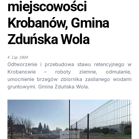
miejscowości
Krobanów, Gmina
Zduńska Wola
4 lip 2024
Odtworzenie i przebudowa stawu retencyjnego w
Krobanowie – roboty ziemne, odmulanie,
umocnienie brzegów zbiornika zasilanego wodami
gruntowymi. Gmina Zduńska Wola.