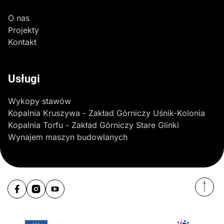
O nas
Projekty
Kontakt
Usługi
Wykopy stawów
Kopalnia Kruszywa - Zakład Górniczy Uśnik-Kolonia
Kopalnia Torfu - Zakład Górniczy Stare Glinki
Wynajem maszyn budowlanych